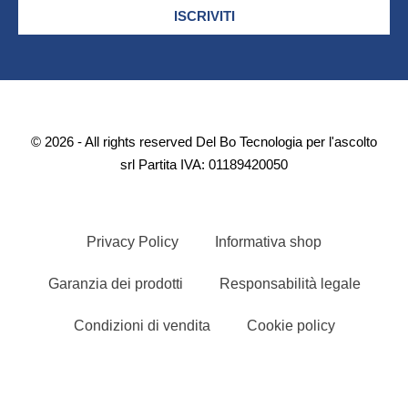
ISCRIVITI
© 2026 - All rights reserved Del Bo Tecnologia per l'ascolto
srl Partita IVA: 01189420050
Privacy Policy
Informativa shop
Garanzia dei prodotti
Responsabilità legale
Condizioni di vendita
Cookie policy