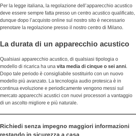
Per la legge italiana, la regolazione dell’apparecchio acustico
deve essere sempre fatta presso un centro acustico qualificato,
dunque dopo l’acquisto online sul nostro sito è necessario
prenotare la regolazione presso il nostro centro di Milano.
La durata di un apparecchio acustico
Qualsiasi apparecchio acustico, di qualsiasi tipologia o
modello di ricarica ha una
vita media di cinque o sei anni
.
Dopo tale periodo è consigliabile sostituirlo con un nuovo
modello più avanzato. La tecnologia audio protesica è in
continua evoluzione e periodicamente vengono messi sul
mercato apparecchi acustici con nuovi processori a vantaggio
di un ascolto migliore e più naturale.
Richiedi senza impegno maggiori informazioni
restando in sicurezza a casa