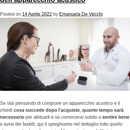
Posted on
14 Aprile 2022
by
Emanuela De Vecchi
Se stai pensando di comprare un apparecchio acustico e ti
chiedi
cosa succede dopo l’acquisto
,
quanto tempo sarà
necessario
per abituarti e se comincerai subito a
sentire bene
o avrai dei fastidi, qui ti spieghiamo nel dettaglio tutto quello