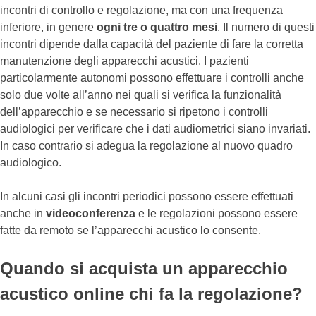
incontri di controllo e regolazione, ma con una frequenza
inferiore, in genere
ogni tre o quattro mesi
. Il numero di questi
incontri dipende dalla capacità del paziente di fare la corretta
manutenzione degli apparecchi acustici. I pazienti
particolarmente autonomi possono effettuare i controlli anche
solo due volte all’anno nei quali si verifica la funzionalità
dell’apparecchio e se necessario si ripetono i controlli
audiologici per verificare che i dati audiometrici siano invariati.
In caso contrario si adegua la regolazione al nuovo quadro
audiologico.
In alcuni casi gli incontri periodici possono essere effettuati
anche in
videoconferenza
e le regolazioni possono essere
fatte da remoto se l’apparecchi acustico lo consente.
Quando si acquista un apparecchio
acustico online chi fa la regolazione?