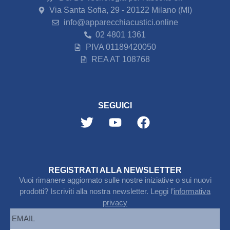
Via Santa Sofia, 29 - 20122 Milano (MI)
info@apparecchiacustici.online
02 4801 1361
PIVA 01189420050
REA AT 108768
SEGUICI
REGISTRATI ALLA NEWSLETTER
Vuoi rimanere aggiornato sulle nostre iniziative o sui nuovi
prodotti? Iscriviti alla nostra newsletter. Leggi l’
informativa
privacy