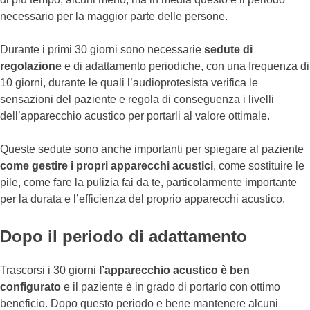
necessario per la maggior parte delle persone.
Durante i primi 30 giorni sono necessarie
sedute di
regolazione
e di adattamento periodiche, con una frequenza di
10 giorni, durante le quali l’audioprotesista verifica le
sensazioni del paziente e regola di conseguenza i livelli
dell’apparecchio acustico per portarli al valore ottimale.
Queste sedute sono anche importanti per spiegare al paziente
come gestire i propri apparecchi acustici
, come sostituire le
pile, come fare la pulizia fai da te, particolarmente importante
per la durata e l’efficienza del proprio apparecchi acustico.
Dopo il periodo di adattamento
Trascorsi i 30 giorni
l’apparecchio acustico è ben
configurato
e il paziente è in grado di portarlo con ottimo
beneficio. Dopo questo periodo e bene mantenere alcuni