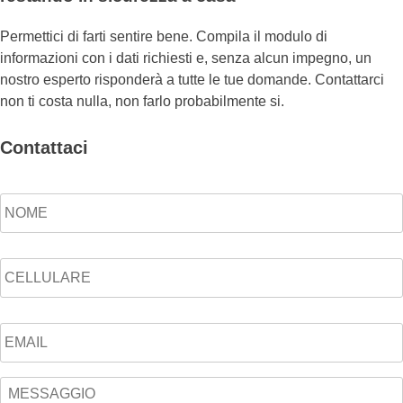
Permettici di farti sentire bene. Compila il modulo di
informazioni con i dati richiesti e, senza alcun impegno, un
nostro esperto risponderà a tutte le tue domande. Contattarci
non ti costa nulla, non farlo probabilmente si.
Contattaci
Nome
*
Telefono
Email
*
Messaggio
*