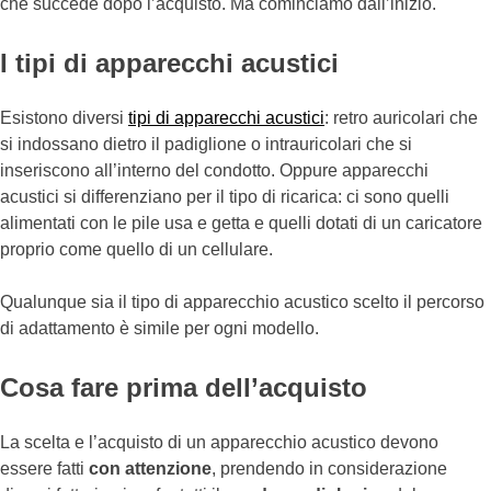
che succede dopo l’acquisto. Ma cominciamo dall’inizio.
I tipi di apparecchi acustici
Esistono diversi
tipi di apparecchi acustici
: retro auricolari che
si indossano dietro il padiglione o intrauricolari che si
inseriscono all’interno del condotto. Oppure apparecchi
acustici si differenziano per il tipo di ricarica: ci sono quelli
alimentati con le pile usa e getta e quelli dotati di un caricatore
proprio come quello di un cellulare.
Qualunque sia il tipo di apparecchio acustico scelto il percorso
di adattamento è simile per ogni modello.
Cosa fare prima dell’acquisto
La scelta e l’acquisto di un apparecchio acustico devono
essere fatti
con attenzione
, prendendo in considerazione