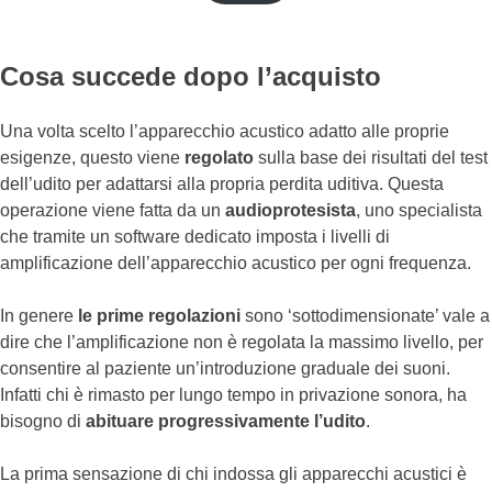
Cosa succede dopo l’acquisto
Una volta scelto l’apparecchio acustico adatto alle proprie
esigenze, questo viene
regolato
sulla base dei risultati del test
dell’udito per adattarsi alla propria perdita uditiva. Questa
operazione viene fatta da un
audioprotesista
, uno specialista
che tramite un software dedicato imposta i livelli di
amplificazione dell’apparecchio acustico per ogni frequenza.
In genere
le prime regolazioni
sono ‘sottodimensionate’ vale a
dire che l’amplificazione non è regolata la massimo livello, per
consentire al paziente un’introduzione graduale dei suoni.
Infatti chi è rimasto per lungo tempo in privazione sonora, ha
bisogno di
abituare progressivamente l’udito
.
La prima sensazione di chi indossa gli apparecchi acustici è