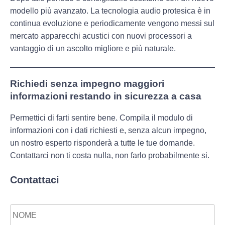
modello più avanzato. La tecnologia audio protesica è in
continua evoluzione e periodicamente vengono messi sul
mercato apparecchi acustici con nuovi processori a
vantaggio di un ascolto migliore e più naturale.
Richiedi senza impegno maggiori
informazioni restando in sicurezza a casa
Permettici di farti sentire bene. Compila il modulo di
informazioni con i dati richiesti e, senza alcun impegno,
un nostro esperto risponderà a tutte le tue domande.
Contattarci non ti costa nulla, non farlo probabilmente si.
Contattaci
Nome
*