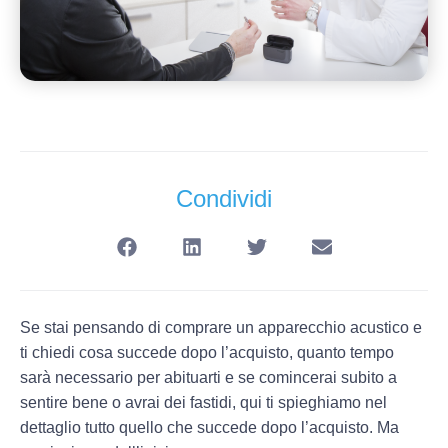
Condividi
Se stai pensando di comprare un apparecchio acustico e
ti chiedi
cosa succede dopo l’acquisto
,
quanto tempo
sarà necessario
per abituarti e se comincerai subito a
sentire bene
o avrai dei fastidi, qui ti spieghiamo nel
dettaglio tutto quello che succede dopo l’acquisto. Ma