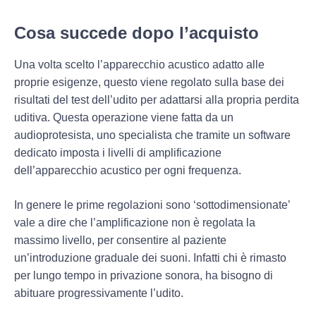
Cosa succede dopo l’acquisto
Una volta scelto l’apparecchio acustico adatto alle
proprie esigenze, questo viene
regolato
sulla base dei
risultati del test dell’udito per adattarsi alla propria perdita
uditiva. Questa operazione viene fatta da un
audioprotesista
, uno specialista che tramite un software
dedicato imposta i livelli di amplificazione
dell’apparecchio acustico per ogni frequenza.
In genere
le prime regolazioni
sono ‘sottodimensionate’
vale a dire che l’amplificazione non è regolata la
massimo livello, per consentire al paziente
un’introduzione graduale dei suoni. Infatti chi è rimasto
per lungo tempo in privazione sonora, ha bisogno di
abituare progressivamente l’udito
.