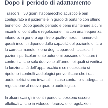
Dopo il periodo di adattamento
Trascorsi i 30 giorni
l’apparecchio acustico è ben
configurato
e il paziente è in grado di portarlo con ottimo
beneficio. Dopo questo periodo e bene mantenere alcuni
incontri di controllo e regolazione, ma con una frequenza
inferiore, in genere
ogni tre o quattro mesi
. Il numero di
questi incontri dipende dalla capacità del paziente di fare
la corretta manutenzione degli apparecchi acustici. I
pazienti particolarmente autonomi possono effettuare i
controlli anche solo due volte all’anno nei quali si verifica
la funzionalità dell’apparecchio e se necessario si
ripetono i controlli audiologici per verificare che i dati
audiometrici siano invariati. In caso contrario si adegua la
regolazione al nuovo quadro audiologico.
In alcuni casi gli incontri periodici possono essere
effettuati anche in
videoconferenza
e le regolazioni