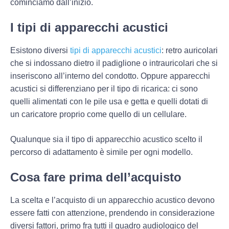
cominciamo dall’inizio.
I tipi di apparecchi acustici
Esistono diversi
tipi di apparecchi acustici
: retro auricolari
che si indossano dietro il padiglione o intrauricolari che si
inseriscono all’interno del condotto. Oppure apparecchi
acustici si differenziano per il tipo di ricarica: ci sono
quelli alimentati con le pile usa e getta e quelli dotati di
un caricatore proprio come quello di un cellulare.
Qualunque sia il tipo di apparecchio acustico scelto il
percorso di adattamento è simile per ogni modello.
Cosa fare prima dell’acquisto
La scelta e l’acquisto di un apparecchio acustico devono
essere fatti
con attenzione
, prendendo in considerazione
diversi fattori, primo fra tutti il
quadro audiologico
del