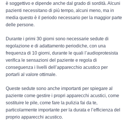
è
soggettivo
e dipende anche dal grado di sordità. Alcuni
pazienti necessitano di più tempo, alcuni meno, ma in
media questo è il periodo necessario per la maggior parte
delle persone.
Durante i primi 30 giorni sono necessarie
sedute di
regolazione
e di adattamento periodiche, con una
frequenza di 10 giorni, durante le quali l’audioprotesista
verifica le sensazioni del paziente e regola di
conseguenza i livelli dell’apparecchio acustico per
portarli al valore ottimale.
Queste sedute sono anche importanti per spiegare al
paziente
come gestire i propri apparecchi acustici
, come
sostituire le pile, come fare la pulizia fai da te,
particolarmente importante per la durata e l’efficienza del
proprio apparecchi acustico.