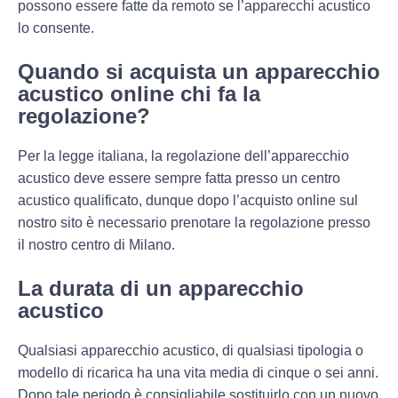
possono essere fatte da remoto se l’apparecchi acustico
lo consente.
Quando si acquista un apparecchio
acustico online chi fa la
regolazione?
Per la legge italiana, la regolazione dell’apparecchio
acustico deve essere sempre fatta presso un centro
acustico qualificato, dunque dopo l’acquisto online sul
nostro sito è necessario prenotare la regolazione presso
il nostro centro di Milano.
La durata di un apparecchio
acustico
Qualsiasi apparecchio acustico, di qualsiasi tipologia o
modello di ricarica ha una
vita media di cinque o sei anni
.
Dopo tale periodo è consigliabile sostituirlo con un nuovo