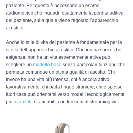
paziente. Per questo è necessario un esame
audiometrico che inquadri esattamente la perdita uditiva
del paziente, sulla quale viene regolato l’apparecchio
acustico.
Anche lo
stile di vita
del paziente è fondamentale per la
scelta dell’apparecchio acustico. Chi non ha specifiche
esigenze, non ha un vita estremamente attiva può
scegliere un
modello base
senza particolari funzioni, che
permetta comunque un’ottima qualità di ascolto. Chi
invece ha una vita più intensa, chi è ancora attivo
lavorativamente, chi parla lingue straniere, chi è spesso
fuori casa può orientarsi verso modelli tecnologicamente
più
avanzati
, ricaricabili, con funzioni di streaming wifi.