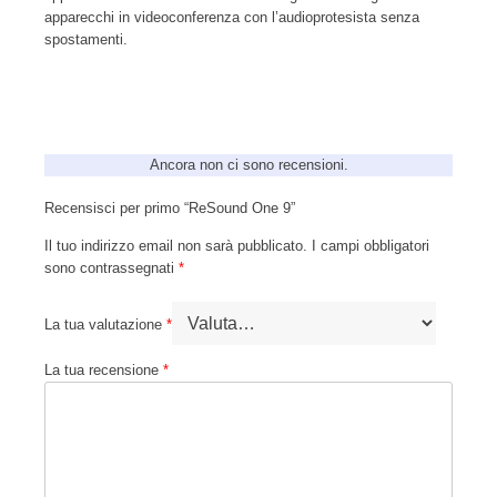
apparecchi in videoconferenza con l’audioprotesista senza
spostamenti.
Ancora non ci sono recensioni.
Recensisci per primo “ReSound One 9”
Il tuo indirizzo email non sarà pubblicato.
I campi obbligatori
sono contrassegnati
*
La tua valutazione
*
La tua recensione
*