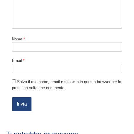
Nome
*
Email
*
Salva il mio nome, email e sito web in questo browser per la
prossima volta che commento.