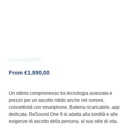
Gamma SMART
From
€
1.890,00
Un ottimo compromesso tra tecnologia avanzata e
prezzo per un ascolto nitido anche nel rumore,
connettività con smartphone. Batteria ricaricabile, app
dedicata. ReSound One 9 si adatta alla sordità e alle
esigenze di ascolto della persona, al suo stile di vita.