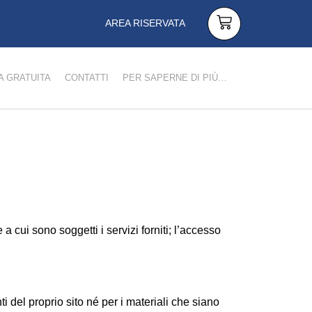
AREA RISERVATA
 GRATUITA
CONTATTI
PER SAPERNE DI PIÙ…
 a cui sono soggetti i servizi forniti; l’accesso
del proprio sito né per i materiali che siano