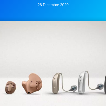
28 Dicembre 2020