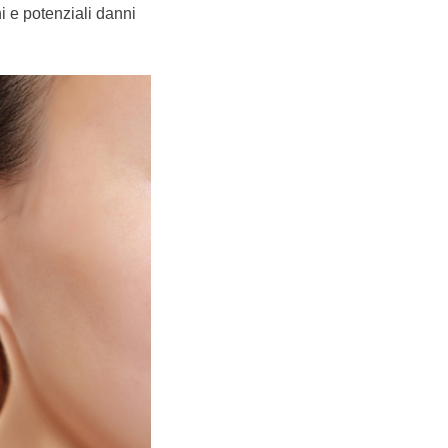
i e potenziali danni