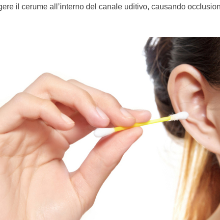
re il cerume all’interno del canale uditivo, causando occlusion