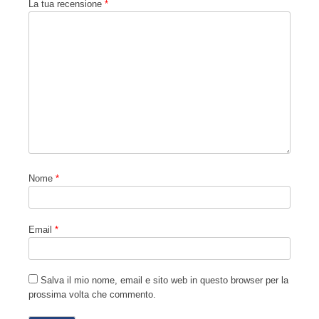
La tua recensione
*
Nome
*
Email
*
Salva il mio nome, email e sito web in questo browser per la
prossima volta che commento.