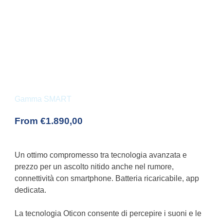
Gamma SMART
From
€
1.890,00
Un ottimo compromesso tra tecnologia avanzata e
prezzo per un ascolto nitido anche nel rumore,
connettività con smartphone. Batteria ricaricabile, app
dedicata.
La tecnologia Oticon consente di percepire i suoni e le