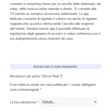
connette in streaming stereo per un ascolto delle telefonate, dei
video, della musica online naturale e diretto. Si connette alla
TV tramite un semplice accessorio addizionale. La app
dedicata consente di regolare il volume ma anche di regolare
l’apparecchio acustico ottimizzando l’ascolto alle esigenze
dell’utente. Sempre tramite app è possibile effettuare la
regolazione degli apparecchi acustici in video conferenza con il
tuo audioprotesista senza muoverti da casa.
Ancora non ci sono recensioni.
Recensisci per primo “Oticon Real 3”
Il tuo indirizzo email non sarà pubblicato.
I campi obbligatori
sono contrassegnati
*
La tua valutazione
*