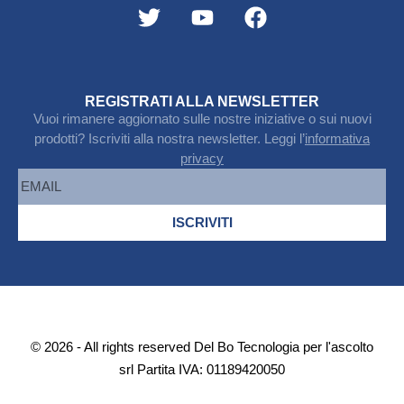
REGISTRATI ALLA NEWSLETTER
Vuoi rimanere aggiornato sulle nostre iniziative o sui nuovi
prodotti? Iscriviti alla nostra newsletter. Leggi l’
informativa
privacy
ISCRIVITI
© 2026 - All rights reserved Del Bo Tecnologia per l'ascolto
srl Partita IVA: 01189420050