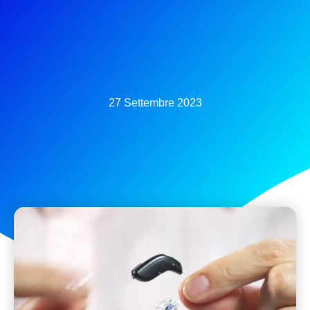
27 Settembre 2023