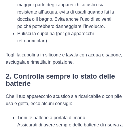
maggior parte degli apparecchi acustici sia
resistente all’acqua, evita di usarli quando fai la
doccia o il bagno. Evita anche l’uso di solventi,
poiché potrebbero danneggiare l’involucro.
Pulisci la cupolina (per gli apparecchi
retroauricolari)
Togli la cupolina in silicone e lavala con acqua e sapone,
asciugala e rimettila in posizione.
2. Controlla sempre lo stato delle
batterie
Che il tuo apparecchio acustico sia ricaricabile o con pile
usa e getta, ecco alcuni consigli:
Tieni le batterie a portata di mano
Assicurati di avere sempre delle batterie di riserva a