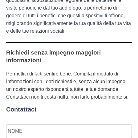
quotidiana
, la sostituzione regolare delle batterie e le
visite periodiche dal tuo audiologo, ti permettono di
godere di tutti i benefici che questi dispositivi ti offrono,
migliorando significativamente la tua
qualità della tua vita
e delle tue relazioni sociali.
Richiedi senza impegno maggiori
informazioni
Permettici di farti sentire bene. Compila il modulo di
informazioni con i dati richiesti e, senza alcun impegno,
un nostro esperto risponderà a tutte le tue domande.
Contattarci non ti costa nulla, non farlo probabilmente si.
Contattaci
Nome
*