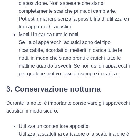
disposizione. Non aspettare che siano
completamente scariche prima di cambiarle.
Potresti rimanere senza la possibilità di utilizzare i
tuoi apparecchi acustici.
Mettili in carica tutte le notti
Se i tuoi apparecchi acustici sono del tipo
ricaricabile, ricordati di metterli in carica tutte le
notti, in modo che siano pronti e carichi tutte le
mattine quando ti svegli. Se non usi gli apparecchi
per qualche motivo, lasciali sempre in carica.
3. Conservazione notturna
Durante la notte, è importante conservare gli apparecchi
acustici in modo sicuro:
Utilizza un contenitore apposito
Utilizza la scatolina caricatore o la scatolina che è