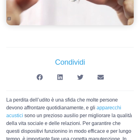
Condividi
La perdita dell’udito è una sfida che molte persone
devono affrontare quotidianamente, e gli
apparecchi
acustici
sono un prezioso ausilio per migliorare la qualità
della vita sociale e delle relazioni. Per garantire che
questi dispositivi funzionino in modo efficace e per lungo
tempo, è importante fare una corretta manutenzione. In