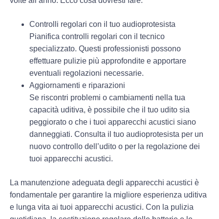
volte all’anno. Ecco cosa dovresti fare:
Controlli regolari con il tuo audioprotesista
Pianifica controlli regolari con il tecnico
specializzato. Questi professionisti possono
effettuare pulizie più approfondite e apportare
eventuali regolazioni necessarie.
Aggiornamenti e riparazioni
Se riscontri problemi o cambiamenti nella tua
capacità uditiva, è possibile che il tuo udito sia
peggiorato o che i tuoi apparecchi acustici siano
danneggiati. Consulta il tuo audioprotesista per un
nuovo controllo dell’udito o per la regolazione dei
tuoi apparecchi acustici.
La manutenzione adeguata degli apparecchi acustici è
fondamentale
per garantire la migliore esperienza uditiva
e lunga vita ai tuoi apparecchi acustici. Con la pulizia