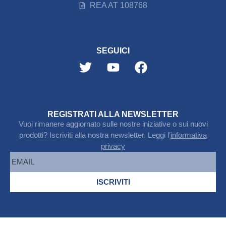
REA AT 108768
SEGUICI
REGISTRATI ALLA NEWSLETTER
Vuoi rimanere aggiornato sulle nostre iniziative o sui nuovi
prodotti? Iscriviti alla nostra newsletter. Leggi l’
informativa
privacy
ISCRIVITI