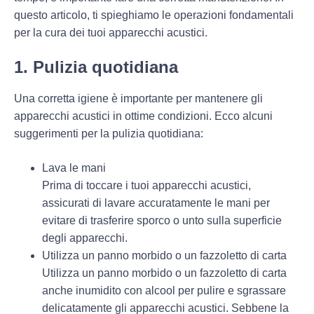
questo articolo, ti spieghiamo le operazioni fondamentali
per la cura dei tuoi apparecchi acustici.
1. Pulizia quotidiana
Una corretta igiene è importante per mantenere gli
apparecchi acustici in ottime condizioni. Ecco alcuni
suggerimenti per la pulizia
quotidiana
:
Lava le mani
Prima di toccare i tuoi apparecchi acustici,
assicurati di lavare accuratamente le mani per
evitare di trasferire sporco o unto sulla superficie
degli apparecchi.
Utilizza un panno morbido o un fazzoletto di carta
Utilizza un panno morbido o un fazzoletto di carta
anche inumidito con alcool per pulire e sgrassare
delicatamente gli apparecchi acustici. Sebbene la