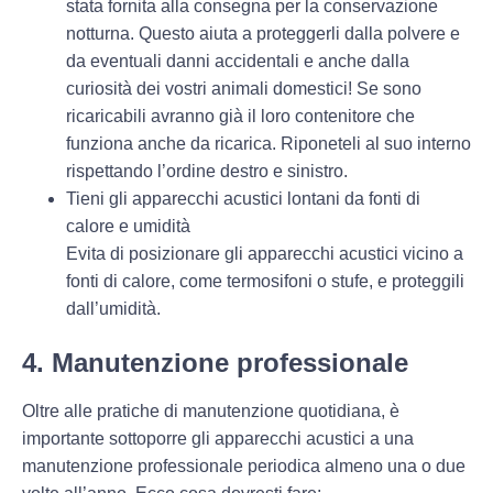
stata fornita alla consegna per la conservazione
notturna. Questo aiuta a proteggerli dalla polvere e
da eventuali danni accidentali e anche dalla
curiosità dei vostri animali domestici! Se sono
ricaricabili avranno già il loro contenitore che
funziona anche da ricarica. Riponeteli al suo interno
rispettando l’ordine destro e sinistro.
Tieni gli apparecchi acustici lontani da fonti di
calore e umidità
Evita di posizionare gli apparecchi acustici vicino a
fonti di calore, come termosifoni o stufe, e proteggili
dall’umidità.
4. Manutenzione professionale
Oltre alle pratiche di manutenzione quotidiana, è
importante sottoporre gli apparecchi acustici a una
manutenzione professionale periodica almeno una o due