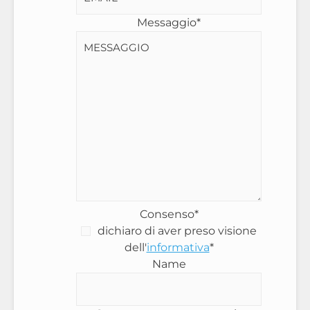
Messaggio
*
Consenso
*
dichiaro di aver preso visione
dell'
informativa
*
Name