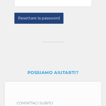
Resettare la password
POSSIAMO AIUTARTI?
CONTATTACI SUBITO