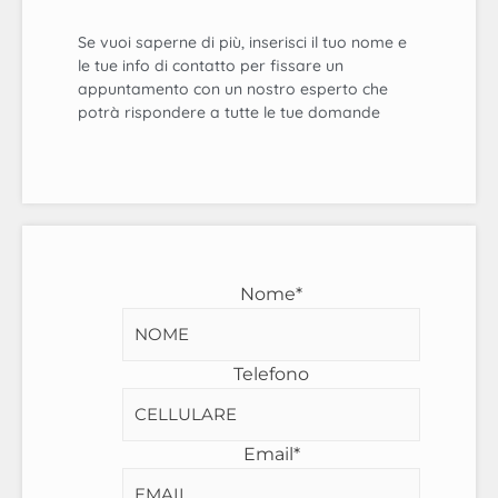
Se vuoi saperne di più, inserisci il tuo nome e
le tue info di contatto per fissare un
appuntamento con un nostro esperto che
potrà rispondere a tutte le tue domande
Nome
*
Telefono
Email
*